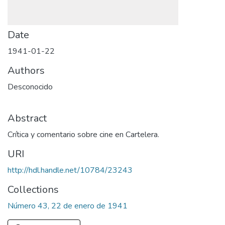
Date
1941-01-22
Authors
Desconocido
Abstract
Crítica y comentario sobre cine en Cartelera.
URI
http://hdl.handle.net/10784/23243
Collections
Número 43, 22 de enero de 1941