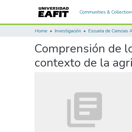
Communities & Collection
Home
Investigación
Comprensión de lo
contexto de la agr