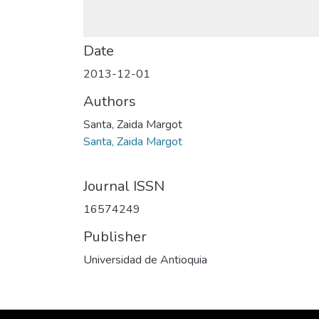
Date
2013-12-01
Authors
Santa, Zaida Margot
Santa, Zaida Margot
Journal ISSN
16574249
Publisher
Universidad de Antioquia