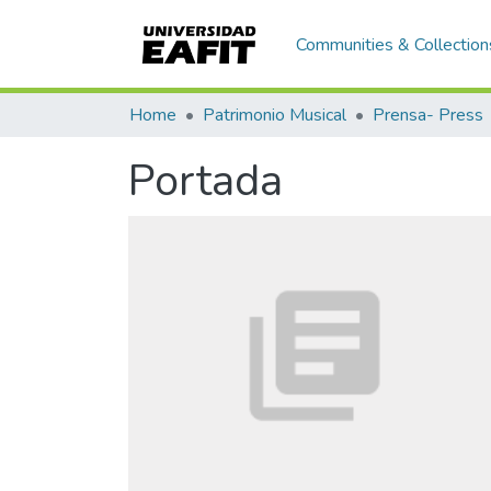
Communities & Collection
Home
Patrimonio Musical
Prensa- Press
Portada