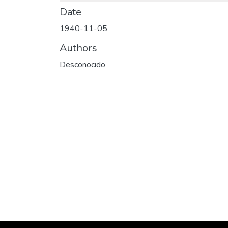
Date
1940-11-05
Authors
Desconocido