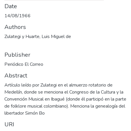
Date
14/08/1966
Authors
Zulategi y Huarte, Luis Miguel de
Publisher
Periódico El Correo
Abstract
Artículo leído por Zulategi en el almuerzo rotatorio de
Medellín, donde se menciona el Congreso de la Cultura y la
Convención Musical en Ibagué (donde él participó en la parte
de folklore musical colombiano). Menciona la genealogía del
libertador Simón Bo
URI