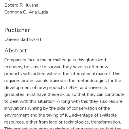
Botero R., Juliana
Carmona C., Ana Lucía
Publisher
Universidad EAFIT
Abstract
Companies face a major challenge is this globalized
economy, because to survive they have to offer new
products with added value in the international market. This
requires professionals trained in the methodologies for the
development of new products (DNP) and university
graduates must have these skills so that they can contribute
to deal with this situation. A long with this they also require
innovations running by the side of conservation of the
environment and the taking of full advantage of available
resources, either from land or technological transformation.