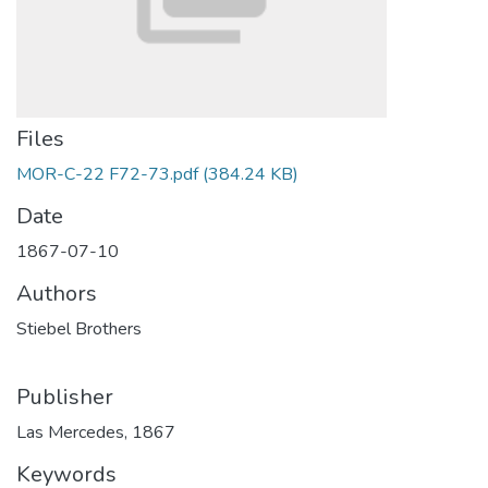
Files
MOR-C-22 F72-73.pdf
(384.24 KB)
Date
1867-07-10
Authors
Stiebel Brothers
Publisher
Las Mercedes, 1867
Keywords