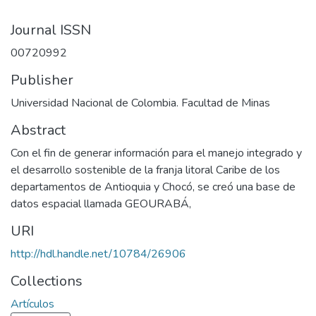
Journal ISSN
00720992
Publisher
Universidad Nacional de Colombia. Facultad de Minas
Abstract
Con el fin de generar información para el manejo integrado y
el desarrollo sostenible de la franja litoral Caribe de los
departamentos de Antioquia y Chocó, se creó una base de
datos espacial llamada GEOURABÁ,
URI
http://hdl.handle.net/10784/26906
Collections
Artículos