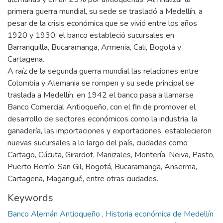
primera guerra mundial, su sede se trasladó a Medellín, a
pesar de la crisis económica que se vivió entre los años
1920 y 1930, el banco estableció sucursales en
Barranquilla, Bucaramanga, Armenia, Cali, Bogotá y
Cartagena.
A raíz de la segunda guerra mundial las relaciones entre
Colombia y Alemania se rompen y su sede principal se
traslada a Medellín, en 1942 el banco pasa a llamarse
Banco Comercial Antioqueño, con el fin de promover el
desarrollo de sectores económicos como la industria, la
ganadería, las importaciones y exportaciones, establecieron
nuevas sucursales a lo largo del país, ciudades como
Cartago, Cúcuta, Girardot, Manizales, Montería, Neiva, Pasto,
Puerto Berrío, San Gil, Bogotá, Bucaramanga, Anserma,
Cartagena, Magangué, entre otras ciudades.
Keywords
Banco Alemán Antioqueño
,
Historia económica de Medellín