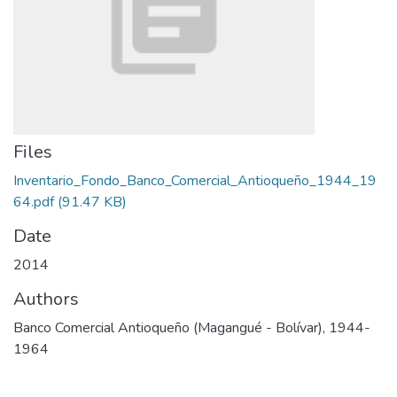
Files
Inventario_Fondo_Banco_Comercial_Antioqueño_1944_19
64.pdf
(91.47 KB)
Date
2014
Authors
Banco Comercial Antioqueño (Magangué - Bolívar), 1944-
1964