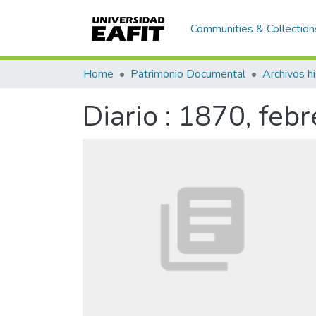
Communities & Collection
Home
Patrimonio Documental
Archivos hi
Diario : 1870, febr