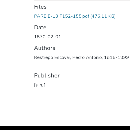
Files
PARE E-13 F152-155.pdf
(476.11 KB)
Date
1870-02-01
Authors
Restrepo Escovar, Pedro Antonio, 1815-1899
Publisher
[s. n. ]