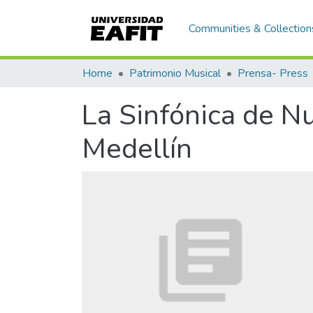
Communities & Collection
Home
Patrimonio Musical
Prensa- Press
La Sinfónica de N
Medellín