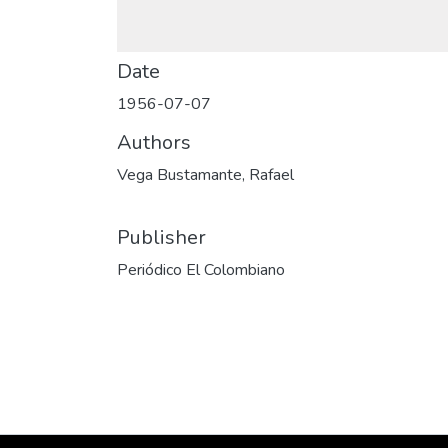
Date
1956-07-07
Authors
Vega Bustamante, Rafael
Publisher
Periódico El Colombiano