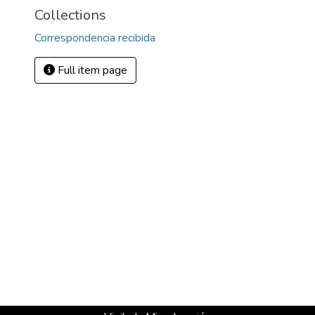
Collections
Correspondencia recibida
Full item page