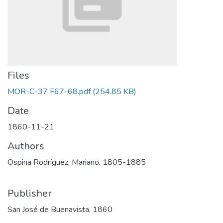
Files
MOR-C-37 F67-68.pdf
(254.85 KB)
Date
1860-11-21
Authors
Ospina Rodríguez, Mariano, 1805-1885
Publisher
San José de Buenavista, 1860