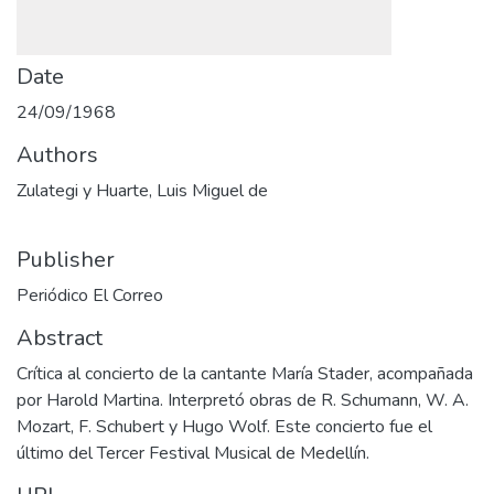
Date
24/09/1968
Authors
Zulategi y Huarte, Luis Miguel de
Publisher
Periódico El Correo
Abstract
Crítica al concierto de la cantante María Stader, acompañada
por Harold Martina. Interpretó obras de R. Schumann, W. A.
Mozart, F. Schubert y Hugo Wolf. Este concierto fue el
último del Tercer Festival Musical de Medellín.