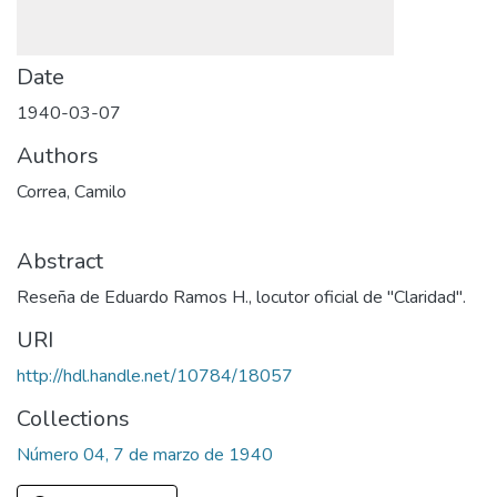
Date
1940-03-07
Authors
Correa, Camilo
Abstract
Reseña de Eduardo Ramos H., locutor oficial de "Claridad".
URI
http://hdl.handle.net/10784/18057
Collections
Número 04, 7 de marzo de 1940