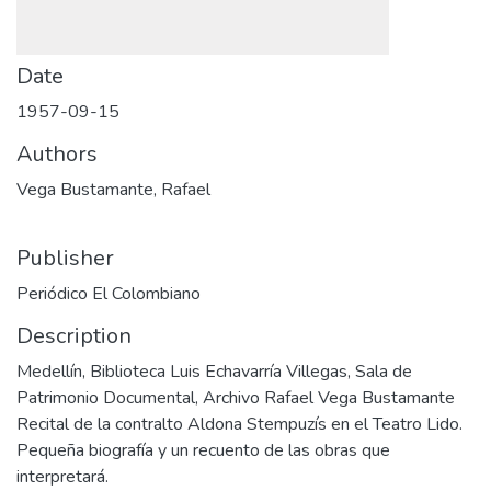
Date
1957-09-15
Authors
Vega Bustamante, Rafael
Publisher
Periódico El Colombiano
Description
Medellín, Biblioteca Luis Echavarría Villegas, Sala de
Patrimonio Documental, Archivo Rafael Vega Bustamante
Recital de la contralto Aldona Stempuzís en el Teatro Lido.
Pequeña biografía y un recuento de las obras que
interpretará.