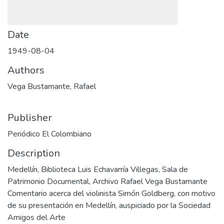
Date
1949-08-04
Authors
Vega Bustamante, Rafael
Publisher
Periódico El Colombiano
Description
Medellín, Biblioteca Luis Echavarría Villegas, Sala de
Patrimonio Documental, Archivo Rafael Vega Bustamante
Comentario acerca del violinista Simón Goldberg, con motivo
de su presentación en Medellín, auspiciado por la Sociedad
Amigos del Arte