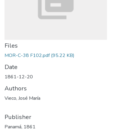
Files
MOR-C-38 F102.pdf
(95.22 KB)
Date
1861-12-20
Authors
Vieco, José María
Publisher
Panamá, 1861