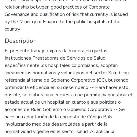
relationship between good practices of Corporate
Governance and qualification of risk that currently is issued
by the Ministry of Finance to the public hospitals of the
country
Description
El presente trabajo explora la manera en que las
Instituciones Prestadoras de Servicios de Salud,
específicamente los hospitales colombianos, adoptan
lineamientos normativos y voluntarios del sector Salud con
referencia al tema de Gobierno Corporativo (GC), buscando
optimizar la eficiencia en su desempeño -- Para hacer esto
posible, se elabora una encuesta que permita diagnosticar el
estado actual de un hospital en cuanto a sus políticas o
acciones de Buen Gobierno o Gobierno Corporativo -- Se
hace una adaptación de la encuesta de Código País
involucrando medidas desarrolladas a partir de la
normatividad vigente en el sector salud. Al aplicar la