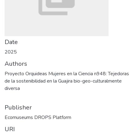
Date
2025
Authors
Proyecto Orquideas Mujeres en la Ciencia n948: Tejedoras
de la sostenibilidad en la Guajira bio-geo-culturalmente
diversa
Publisher
Ecomuseums DROPS Platform
URI