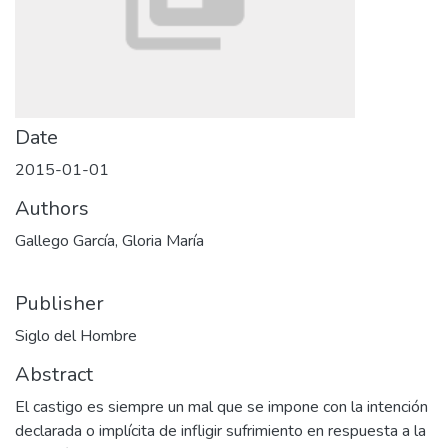
Date
2015-01-01
Authors
Gallego García, Gloria María
Publisher
Siglo del Hombre
Abstract
El castigo es siempre un mal que se impone con la intención
declarada o implícita de infligir sufrimiento en respuesta a la