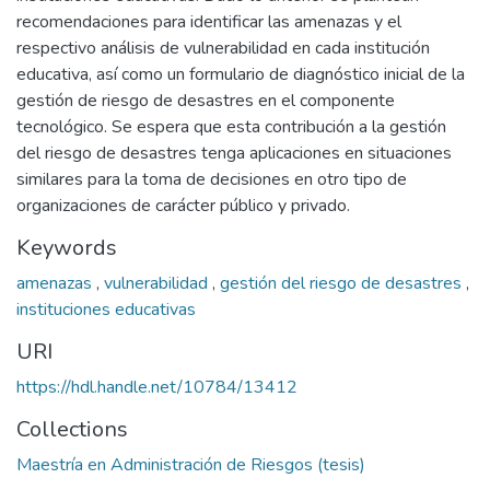
recomendaciones para identificar las amenazas y el
respectivo análisis de vulnerabilidad en cada institución
educativa, así como un formulario de diagnóstico inicial de la
gestión de riesgo de desastres en el componente
tecnológico. Se espera que esta contribución a la gestión
del riesgo de desastres tenga aplicaciones en situaciones
similares para la toma de decisiones en otro tipo de
organizaciones de carácter público y privado.
Keywords
amenazas
,
vulnerabilidad
,
gestión del riesgo de desastres
,
instituciones educativas
URI
https://hdl.handle.net/10784/13412
Collections
Maestría en Administración de Riesgos (tesis)