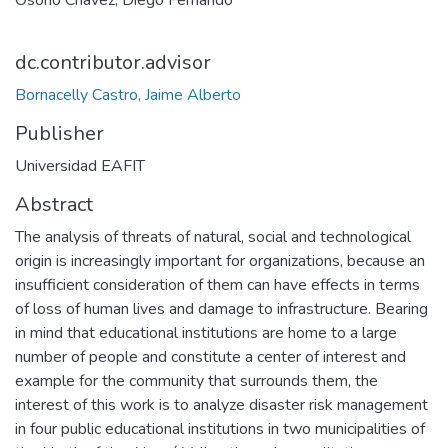
Osorio Chávez, Diego Fernando
dc.contributor.advisor
Bornacelly Castro, Jaime Alberto
Publisher
Universidad EAFIT
Abstract
The analysis of threats of natural, social and technological
origin is increasingly important for organizations, because an
insufficient consideration of them can have effects in terms
of loss of human lives and damage to infrastructure. Bearing
in mind that educational institutions are home to a large
number of people and constitute a center of interest and
example for the community that surrounds them, the
interest of this work is to analyze disaster risk management
in four public educational institutions in two municipalities of