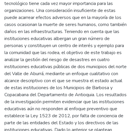
tecnológico tiene cada vez mayor importancia para las
organizaciones. Una consideración insuficiente de estas
puede acarrear efectos adversos que en la mayoría de los
casos ocasionan la muerte de seres humanos, como también
daños en las infraestructuras. Teniendo en cuenta que las
instituciones educativas albergan un gran número de
personas y constituyen un centro de interés y ejemplo para
la comunidad que las rodea, el objetivo de este trabajo es
analizar la gestión del riesgo de desastres en cuatro
instituciones educativas públicas de dos municipios del norte
del Valle de Aburrá, mediante un enfoque cualitativo con
alcance descriptivo con el que se muestra el estado actual
de estas instituciones de los Municipios de Barbosa y
Copacabana del Departamento de Antioquia. Los resultados
de la investigación permiten evidenciar que las instituciones
educativas aún no responden al enfoque preventivo que
establece la Ley 1523 de 2012, por falta de conciencia de
parte de las entidades del Estado y los directivos de las
instituciones educativas. Dado lo anterior se plantean