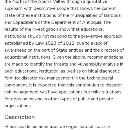
the North of the Aburrá Valley through a qualitative
approach with descriptive scope that shows the current
state of these institutions of the Municipalities of Barbosa
and Copacabana of the Department of Antioquia. The
results of the investigation show that educational
institutions still do not respond to the preventive approach
established by Law 1523 of 2012, due to a lack of
awareness on the part of State entities and the directors of
educational institutions. Given the above, recommendations
are made to identify the threats and vulnerability analysis in
each educational institution, as well as an initial diagnostic
form for disaster risk management in the technological
component. It is expected that this contribution to disaster
risk management will have applications in similar situations
for decision making in other types of public and private
organizations.
Description
El análisis de las amenazas de origen natural, social y