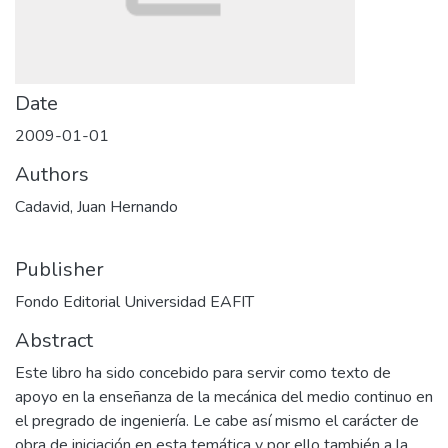
Date
2009-01-01
Authors
Cadavid, Juan Hernando
Publisher
Fondo Editorial Universidad EAFIT
Abstract
Este libro ha sido concebido para servir como texto de
apoyo en la enseñanza de la mecánica del medio continuo en
el pregrado de ingeniería. Le cabe así mismo el carácter de
obra de iniciación en esta temática y por ello también a la