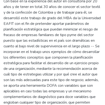
Con base en la experiencia del autor en consultoría por 20
años y de tener en total 30 años de conocer el sector textil
y de la confección de Colombia y de trabajar para él, se
desarrolló este trabajo de grado del MBA da la Universidad
EAFIT con el fin de pretender aportar parámetros de
planificación estratégica que puedan minimizar el riesgo de
fracaso de empresas familiares de tipo pyme del sector
puesto que las estadísticas en el país son dramáticas en
cuanto al bajo nivel de supervivencia en el largo plazo -- Se
incorporan en el trabajo unos ejemplos de cómo desarrollar
los diferentes conceptos que componen la planificación
estratégica para facilitar el desarrollo de un ejercicio propio
de una organización, mediante la recomendación acerca de
cuál tipo de estrategias utilizar y por qué cree el autor que
son las más adecuadas para este tipo de negocio; además,
se aporta una herramienta DOFA con variables que son
aplicables en casi todas las empresas y un mecanismo
complementarios de diagnóstico para doce variables que
engloban cualquier tipo de organización, que permiten