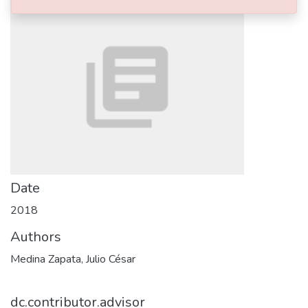
Date
2018
Authors
Medina Zapata, Julio César
dc.contributor.advisor