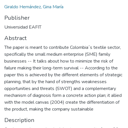
Giraldo Hernández, Gina María
Publisher
Universidad EAFIT
Abstract
The paper is meant to contribute Colombia´s textile sector,
specifically the small medium enterprise (SME) family
businesses -- It talks about how to minimize the risk of
failure making their long-term survival -- According to the
paper this is achieved by the different elements of strategic
planning, that by the hand of strengths weaknesses
opportunities and threats (SWOT) and a complementary
mechanism of diagnosis form a concrete action plan; it allied
with the model canvas (2004) create the differentiation of
the product, making the company sustainable
Description