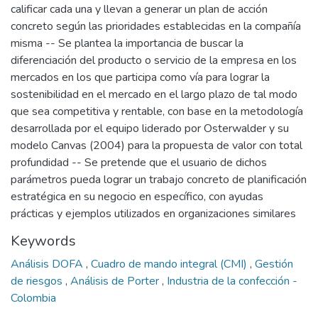
calificar cada una y llevan a generar un plan de acción
concreto según las prioridades establecidas en la compañía
misma -- Se plantea la importancia de buscar la
diferenciación del producto o servicio de la empresa en los
mercados en los que participa como vía para lograr la
sostenibilidad en el mercado en el largo plazo de tal modo
que sea competitiva y rentable, con base en la metodología
desarrollada por el equipo liderado por Osterwalder y su
modelo Canvas (2004) para la propuesta de valor con total
profundidad -- Se pretende que el usuario de dichos
parámetros pueda lograr un trabajo concreto de planificación
estratégica en su negocio en específico, con ayudas
prácticas y ejemplos utilizados en organizaciones similares
Keywords
Análisis DOFA
,
Cuadro de mando integral (CMI)
,
Gestión
de riesgos
,
Análisis de Porter
,
Industria de la confección -
Colombia