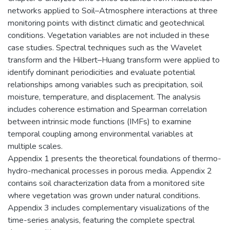
networks applied to Soil–Atmosphere interactions at three
monitoring points with distinct climatic and geotechnical
conditions. Vegetation variables are not included in these
case studies. Spectral techniques such as the Wavelet
transform and the Hilbert–Huang transform were applied to
identify dominant periodicities and evaluate potential
relationships among variables such as precipitation, soil
moisture, temperature, and displacement. The analysis
includes coherence estimation and Spearman correlation
between intrinsic mode functions (IMFs) to examine
temporal coupling among environmental variables at
multiple scales.
Appendix 1 presents the theoretical foundations of thermo-
hydro-mechanical processes in porous media. Appendix 2
contains soil characterization data from a monitored site
where vegetation was grown under natural conditions.
Appendix 3 includes complementary visualizations of the
time-series analysis, featuring the complete spectral