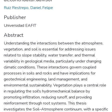
Ruiz Restrepo, Daniel Felipe
Publisher
Universidad EAFIT
Abstract
Understanding the interactions between the atmosphere,
vegetation, and soil is essential for addressing issues
related to slope stability, water transfer, and thermal
variability in geological media, particularly under changing
climatic conditions. These interactions govern coupled
processes in soils and rocks and have implications for
geotechnical engineering, land management, and
environmental sustainability. Vegetation plays a central role
in regulating the soil's hydromechanical balance by
promoting infiltration, reducing runoff, and providing
reinforcement through root systems. This thesis
investigates the Soil–Atmosphere continuum, with a specific