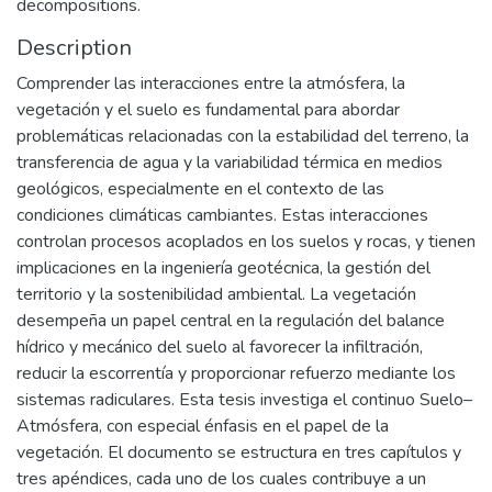
decompositions.
Description
Comprender las interacciones entre la atmósfera, la
vegetación y el suelo es fundamental para abordar
problemáticas relacionadas con la estabilidad del terreno, la
transferencia de agua y la variabilidad térmica en medios
geológicos, especialmente en el contexto de las
condiciones climáticas cambiantes. Estas interacciones
controlan procesos acoplados en los suelos y rocas, y tienen
implicaciones en la ingeniería geotécnica, la gestión del
territorio y la sostenibilidad ambiental. La vegetación
desempeña un papel central en la regulación del balance
hídrico y mecánico del suelo al favorecer la infiltración,
reducir la escorrentía y proporcionar refuerzo mediante los
sistemas radiculares. Esta tesis investiga el continuo Suelo–
Atmósfera, con especial énfasis en el papel de la
vegetación. El documento se estructura en tres capítulos y
tres apéndices, cada uno de los cuales contribuye a un