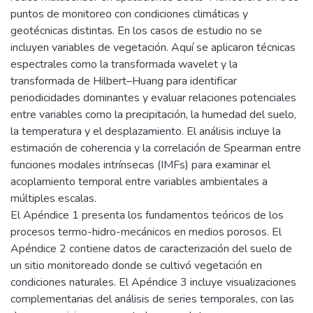
puntos de monitoreo con condiciones climáticas y
geotécnicas distintas. En los casos de estudio no se
incluyen variables de vegetación. Aquí se aplicaron técnicas
espectrales como la transformada wavelet y la
transformada de Hilbert–Huang para identificar
periodicidades dominantes y evaluar relaciones potenciales
entre variables como la precipitación, la humedad del suelo,
la temperatura y el desplazamiento. El análisis incluye la
estimación de coherencia y la correlación de Spearman entre
funciones modales intrínsecas (IMFs) para examinar el
acoplamiento temporal entre variables ambientales a
múltiples escalas.
El Apéndice 1 presenta los fundamentos teóricos de los
procesos termo-hidro-mecánicos en medios porosos. El
Apéndice 2 contiene datos de caracterización del suelo de
un sitio monitoreado donde se cultivó vegetación en
condiciones naturales. El Apéndice 3 incluye visualizaciones
complementarias del análisis de series temporales, con las