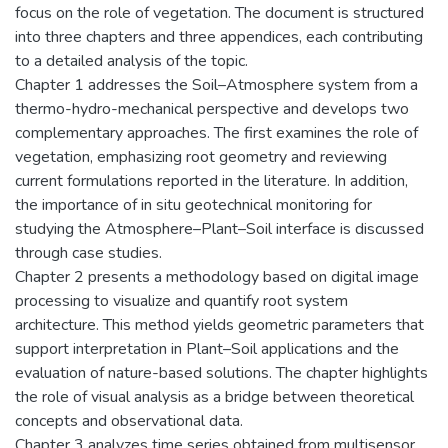
focus on the role of vegetation. The document is structured
into three chapters and three appendices, each contributing
to a detailed analysis of the topic.
Chapter 1 addresses the Soil–Atmosphere system from a
thermo-hydro-mechanical perspective and develops two
complementary approaches. The first examines the role of
vegetation, emphasizing root geometry and reviewing
current formulations reported in the literature. In addition,
the importance of in situ geotechnical monitoring for
studying the Atmosphere–Plant–Soil interface is discussed
through case studies.
Chapter 2 presents a methodology based on digital image
processing to visualize and quantify root system
architecture. This method yields geometric parameters that
support interpretation in Plant–Soil applications and the
evaluation of nature-based solutions. The chapter highlights
the role of visual analysis as a bridge between theoretical
concepts and observational data.
Chapter 3 analyzes time series obtained from multisensor