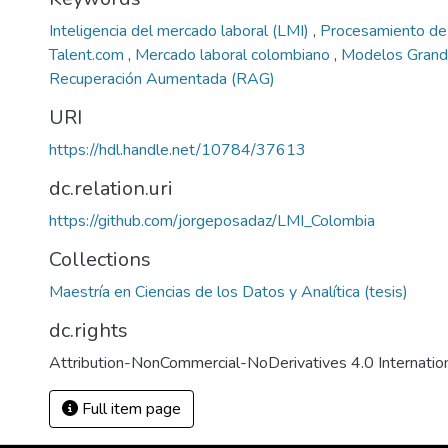
Inteligencia del mercado laboral (LMI)
,
Procesamiento de
Talent.com
,
Mercado laboral colombiano
,
Modelos Grand
Recuperación Aumentada (RAG)
URI
https://hdl.handle.net/10784/37613
dc.relation.uri
https://github.com/jorgeposadaz/LMI_Colombia
Collections
Maestría en Ciencias de los Datos y Analítica (tesis)
dc.rights
Full item page