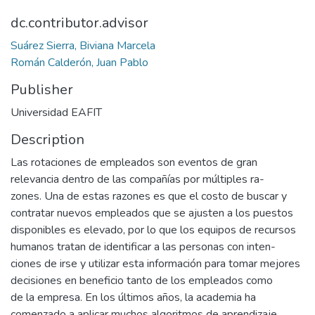
dc.contributor.advisor
Suárez Sierra, Biviana Marcela
Román Calderón, Juan Pablo
Publisher
Universidad EAFIT
Description
Las rotaciones de empleados son eventos de gran
relevancia dentro de las compañías por múltiples ra-
zones. Una de estas razones es que el costo de buscar y
contratar nuevos empleados que se ajusten a los puestos
disponibles es elevado, por lo que los equipos de recursos
humanos tratan de identificar a las personas con inten-
ciones de irse y utilizar esta información para tomar mejores
decisiones en beneficio tanto de los empleados como
de la empresa. En los últimos años, la academia ha
comenzado a aplicar muchos algoritmos de aprendizaje