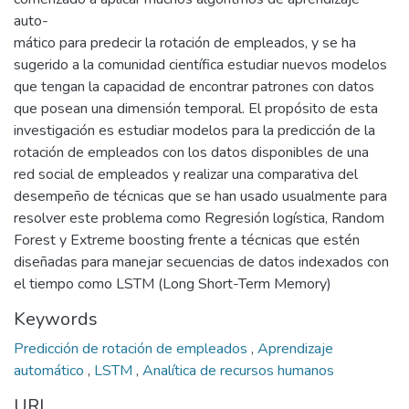
auto-
mático para predecir la rotación de empleados, y se ha
sugerido a la comunidad científica estudiar nuevos modelos
que tengan la capacidad de encontrar patrones con datos
que posean una dimensión temporal. El propósito de esta
investigación es estudiar modelos para la predicción de la
rotación de empleados con los datos disponibles de una
red social de empleados y realizar una comparativa del
desempeño de técnicas que se han usado usualmente para
resolver este problema como Regresión logística, Random
Forest y Extreme boosting frente a técnicas que estén
diseñadas para manejar secuencias de datos indexados con
el tiempo como LSTM (Long Short-Term Memory)
Keywords
Predicción de rotación de empleados
,
Aprendizaje
automático
,
LSTM
,
Analítica de recursos humanos
URI