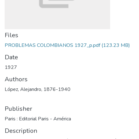
Files
PROBLEMAS COLOMBIANOS 1927_p.pdf
(123.23 MB)
Date
1927
Authors
López, Alejandro, 1876-1940
Publisher
Paris : Editorial Paris - América
Description