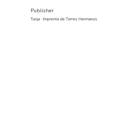
Publisher
Tunja : Imprenta de Torres Hermanos