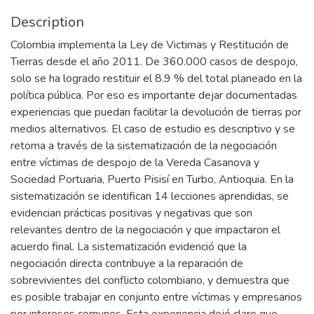
Description
Colombia implementa la Ley de Victimas y Restitución de
Tierras desde el año 2011. De 360.000 casos de despojo,
solo se ha logrado restituir el 8.9 % del total planeado en la
política pública. Por eso es importante dejar documentadas
experiencias que puedan facilitar la devolución de tierras por
medios alternativos. El caso de estudio es descriptivo y se
retoma a través de la sistematización de la negociación
entre víctimas de despojo de la Vereda Casanova y
Sociedad Portuaria, Puerto Pisisí en Turbo, Antioquia. En la
sistematización se identifican 14 lecciones aprendidas, se
evidencian prácticas positivas y negativas que son
relevantes dentro de la negociación y que impactaron el
acuerdo final. La sistematización evidenció que la
negociación directa contribuye a la reparación de
sobrevivientes del conflicto colombiano, y demuestra que
es posible trabajar en conjunto entre víctimas y empresarios