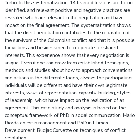
Turbo. In this systematization, 14 learned lessons are being
identified, and relevant positive and negative practices are
revealed which are relevant in the negotiation and have
impact on the final agreement. The systematization shows
that the direct negotiation contributes to the reparation of
the survivors of the Colombian conflict and that it is possible
for victims and businessmen to cooperate for shared
interests. This experience shows that every negotiation is
unique. Even if one can draw from established techniques,
methods and studies about how to approach conversations
and actions in the different stages, always the participating
individuals will be different and have their own legitimate
interests, ways of representation, capacity-building, styles
of leadership, which have impact on the realization of an
agreement. This case study and analysis is based on the
conceptual framework of PhD in social communication, Mario
Riorda on crisis management and PhD in Human
Development, Budjac Corvette on techniques of conflict
resolution.