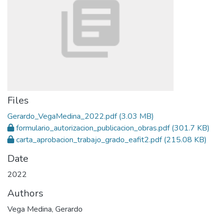
Files
Gerardo_VegaMedina_2022.pdf
(3.03 MB)
formulario_autorizacion_publicacion_obras.pdf
(301.7 KB)
carta_aprobacion_trabajo_grado_eafit2.pdf
(215.08 KB)
Date
2022
Authors
Vega Medina, Gerardo