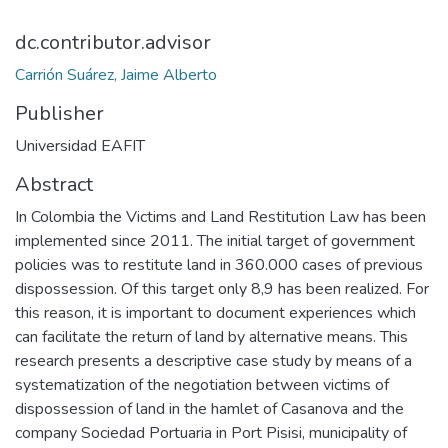
dc.contributor.advisor
Carrión Suárez, Jaime Alberto
Publisher
Universidad EAFIT
Abstract
In Colombia the Victims and Land Restitution Law has been
implemented since 2011. The initial target of government
policies was to restitute land in 360.000 cases of previous
dispossession. Of this target only 8,9 has been realized. For
this reason, it is important to document experiences which
can facilitate the return of land by alternative means. This
research presents a descriptive case study by means of a
systematization of the negotiation between victims of
dispossession of land in the hamlet of Casanova and the
company Sociedad Portuaria in Port Pisisi, municipality of