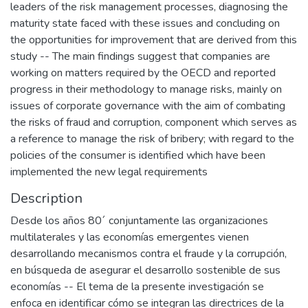
leaders of the risk management processes, diagnosing the
maturity state faced with these issues and concluding on
the opportunities for improvement that are derived from this
study -- The main findings suggest that companies are
working on matters required by the OECD and reported
progress in their methodology to manage risks, mainly on
issues of corporate governance with the aim of combating
the risks of fraud and corruption, component which serves as
a reference to manage the risk of bribery; with regard to the
policies of the consumer is identified which have been
implemented the new legal requirements
Description
Desde los años 80´ conjuntamente las organizaciones
multilaterales y las economías emergentes vienen
desarrollando mecanismos contra el fraude y la corrupción,
en búsqueda de asegurar el desarrollo sostenible de sus
economías -- El tema de la presente investigación se
enfoca en identificar cómo se integran las directrices de la