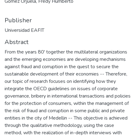
Gómez Orjuela, Fredy Humberto
Publisher
Universidad EAFIT
Abstract
From the years 80' together the multilateral organizations
and the emerging economies are developing mechanisms
against fraud and corruption in the quest to secure the
sustainable development of their economies -- Therefore,
our topic of research focuses on identifying how they
integrate the OECD guidelines on issues of corporate
governance, bribery in international transactions and policies
for the protection of consumers, within the management of
the risk of fraud and corruption in some public and private
entities in the city of Medellin -- This objective is achieved
through the qualitative methodology, using the case
method, with the realization of in-depth interviews with