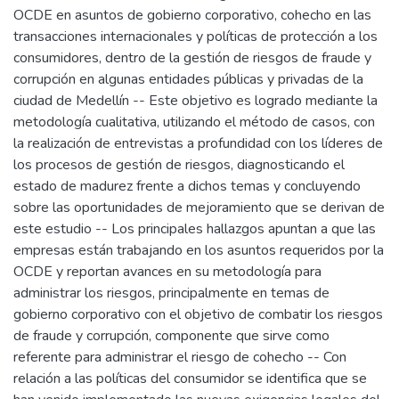
OCDE en asuntos de gobierno corporativo, cohecho en las
transacciones internacionales y políticas de protección a los
consumidores, dentro de la gestión de riesgos de fraude y
corrupción en algunas entidades públicas y privadas de la
ciudad de Medellín -- Este objetivo es logrado mediante la
metodología cualitativa, utilizando el método de casos, con
la realización de entrevistas a profundidad con los líderes de
los procesos de gestión de riesgos, diagnosticando el
estado de madurez frente a dichos temas y concluyendo
sobre las oportunidades de mejoramiento que se derivan de
este estudio -- Los principales hallazgos apuntan a que las
empresas están trabajando en los asuntos requeridos por la
OCDE y reportan avances en su metodología para
administrar los riesgos, principalmente en temas de
gobierno corporativo con el objetivo de combatir los riesgos
de fraude y corrupción, componente que sirve como
referente para administrar el riesgo de cohecho -- Con
relación a las políticas del consumidor se identifica que se