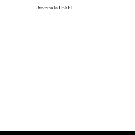
Universidad EAFIT