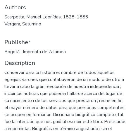
Authors
Scarpetta, Manuel Leonídas, 1828-1883
Vergara, Saturnino
Publisher
Bogotá : Imprenta de Zalamea
Description
Conservar para la historia el nombre de todos aquellos
egrejios varones que contribuyeron de un modo o de otro a
llevar a cabo la gran revolución de nuestra independencia ;
incluir las noticias que pudieran hallarse acerca del lugar de
su nacimiento i de los servicios que prestaron ; reunir en fin
el mayor número de datos para que personas competentes
se ocupen en formar un Diccionario biográfico completo, tal
fue la intención que nos guió al escribir este libro. Precisados
a imprimir las Biografías en término angustiado i sin el