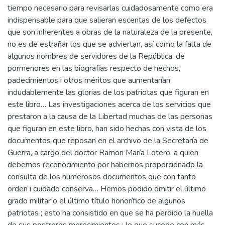
tiempo necesario para revisarlas cuidadosamente como era
indispensable para que salieran escentas de los defectos
que son inherentes a obras de la naturaleza de la presente,
no es de estrañar los que se adviertan, así como la falta de
algunos nombres de servidores de la República, de
pormenores en las biografías respecto de hechos,
padecimientos i otros méritos que aumentarían
indudablemente las glorias de los patriotas que figuran en
este libro… Las investigaciones acerca de los servicios que
prestaron a la causa de la Libertad muchas de las personas
que figuran en este libro, han sido hechas con vista de los
documentos que reposan en el archivo de la Secretaría de
Guerra, a cargo del doctor Ramon María Lotero, a quien
debemos reconocimiento por habernos proporcionado la
consulta de los numerosos documentos que con tanto
orden i cuidado conserva… Hemos podido omitir el último
grado militar o el último título honorífico de algunos
patriotas ; esto ha consistido en que se ha perdido la huella