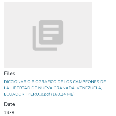
Files
DICCIONARIO BIOGRAFICO DE LOS CAMPEONES DE
LA LIBERTAD DE NUEVA GRANADA, VENEZUELA,
ECUADOR I PERU_p.pdf
(160.24 MB)
Date
1879