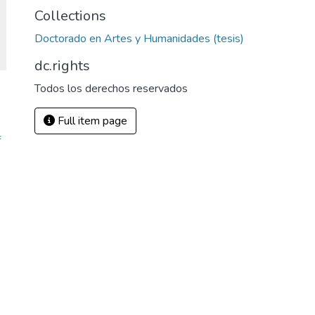
Collections
Doctorado en Artes y Humanidades (tesis)
dc.rights
Todos los derechos reservados
Full item page
f