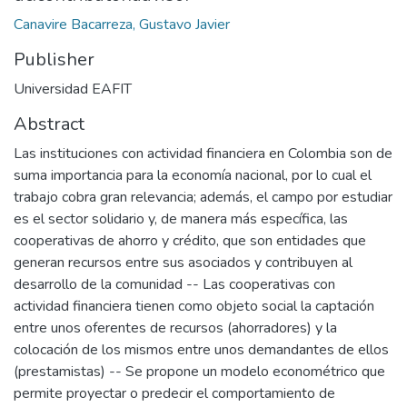
Canavire Bacarreza, Gustavo Javier
Publisher
Universidad EAFIT
Abstract
Las instituciones con actividad financiera en Colombia son de
suma importancia para la economía nacional, por lo cual el
trabajo cobra gran relevancia; además, el campo por estudiar
es el sector solidario y, de manera más específica, las
cooperativas de ahorro y crédito, que son entidades que
generan recursos entre sus asociados y contribuyen al
desarrollo de la comunidad -- Las cooperativas con
actividad financiera tienen como objeto social la captación
entre unos oferentes de recursos (ahorradores) y la
colocación de los mismos entre unos demandantes de ellos
(prestamistas) -- Se propone un modelo econométrico que
permite proyectar o predecir el comportamiento de