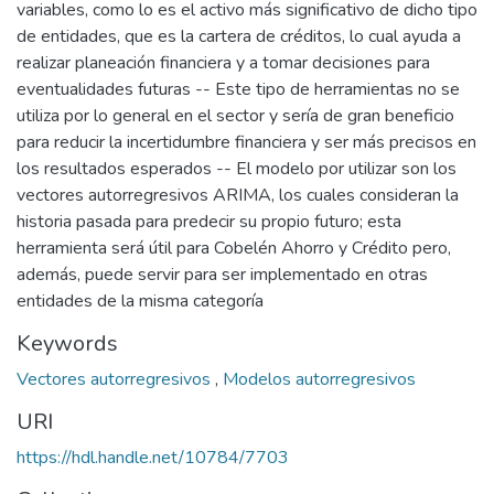
variables, como lo es el activo más significativo de dicho tipo
de entidades, que es la cartera de créditos, lo cual ayuda a
realizar planeación financiera y a tomar decisiones para
eventualidades futuras -- Este tipo de herramientas no se
utiliza por lo general en el sector y sería de gran beneficio
para reducir la incertidumbre financiera y ser más precisos en
los resultados esperados -- El modelo por utilizar son los
vectores autorregresivos ARIMA, los cuales consideran la
historia pasada para predecir su propio futuro; esta
herramienta será útil para Cobelén Ahorro y Crédito pero,
además, puede servir para ser implementado en otras
entidades de la misma categoría
Keywords
Vectores autorregresivos
,
Modelos autorregresivos
URI
https://hdl.handle.net/10784/7703