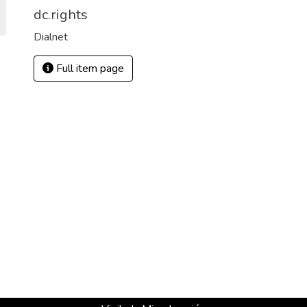
dc.rights
Dialnet
Full item page