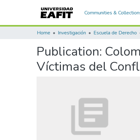
Communities & Collection
Home
Investigación
Escuela de Derecho
Publication:
Colomb
Víctimas del Confl