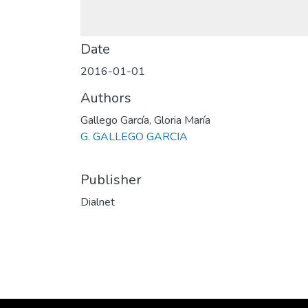
Date
2016-01-01
Authors
Gallego García, Gloria María
G. GALLEGO GARCIA
Publisher
Dialnet