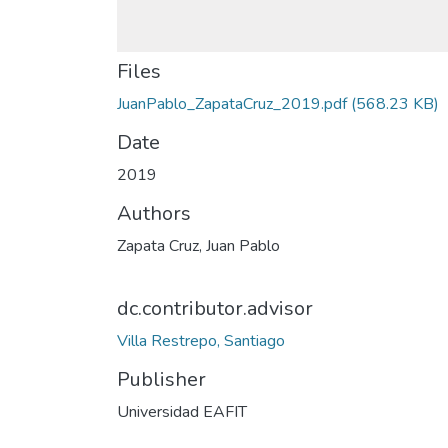
Files
JuanPablo_ZapataCruz_2019.pdf
(568.23 KB)
Date
2019
Authors
Zapata Cruz, Juan Pablo
dc.contributor.advisor
Villa Restrepo, Santiago
Publisher
Universidad EAFIT