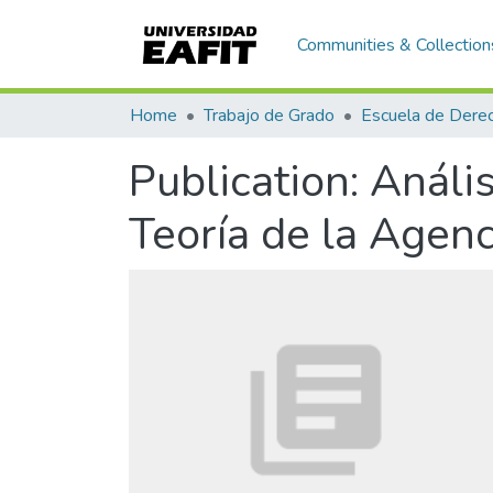
Communities & Collection
Home
Trabajo de Grado
Escuela de Dere
Publication:
Anális
Teoría de la Agenc