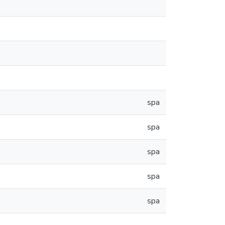
spa
spa
spa
spa
spa