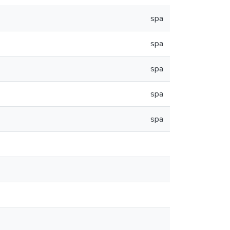
spa
spa
spa
spa
spa