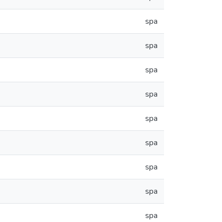
spa
spa
spa
spa
spa
spa
spa
spa
spa