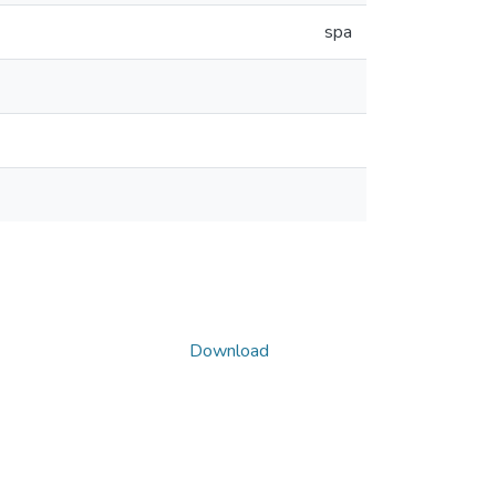
spa
Download