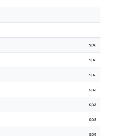
spa
spa
spa
spa
spa
spa
spa