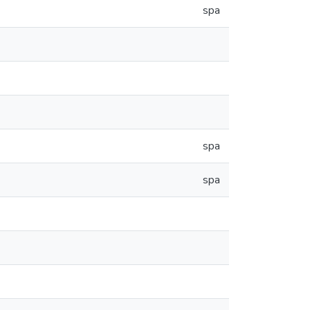
spa
spa
spa