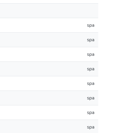
spa
spa
spa
spa
spa
spa
spa
spa