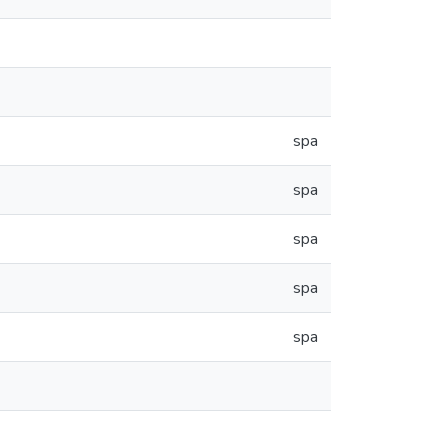
spa
spa
spa
spa
spa