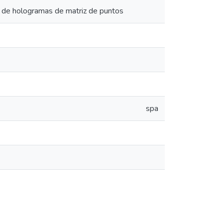
tro de hologramas de matriz de puntos
spa