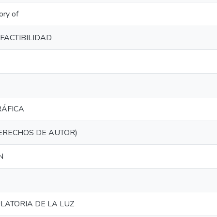
ory of
FACTIBILIDAD
RÁFICA
DERECHOS DE AUTOR)
N
LATORIA DE LA LUZ