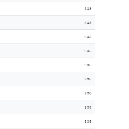
spa
spa
spa
spa
spa
spa
spa
spa
spa