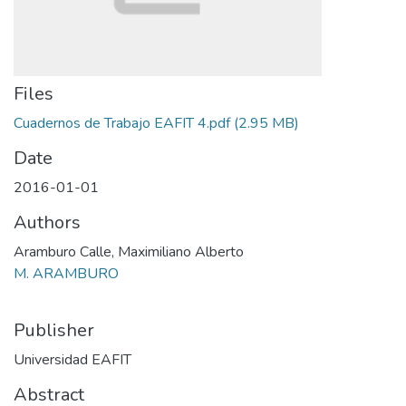
Files
Cuadernos de Trabajo EAFIT 4.pdf
(2.95 MB)
Date
2016-01-01
Authors
Aramburo Calle, Maximiliano Alberto
M. ARAMBURO
Publisher
Universidad EAFIT
Abstract