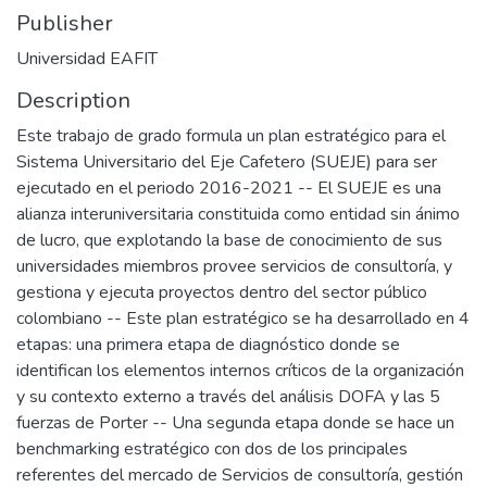
Publisher
Universidad EAFIT
Description
Este trabajo de grado formula un plan estratégico para el
Sistema Universitario del Eje Cafetero (SUEJE) para ser
ejecutado en el periodo 2016-2021 -- El SUEJE es una
alianza interuniversitaria constituida como entidad sin ánimo
de lucro, que explotando la base de conocimiento de sus
universidades miembros provee servicios de consultoría, y
gestiona y ejecuta proyectos dentro del sector público
colombiano -- Este plan estratégico se ha desarrollado en 4
etapas: una primera etapa de diagnóstico donde se
identifican los elementos internos críticos de la organización
y su contexto externo a través del análisis DOFA y las 5
fuerzas de Porter -- Una segunda etapa donde se hace un
benchmarking estratégico con dos de los principales
referentes del mercado de Servicios de consultoría, gestión