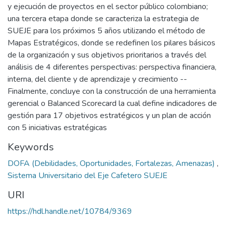
y ejecución de proyectos en el sector público colombiano;
una tercera etapa donde se caracteriza la estrategia de
SUEJE para los próximos 5 años utilizando el método de
Mapas Estratégicos, donde se redefinen los pilares básicos
de la organización y sus objetivos prioritarios a través del
análisis de 4 diferentes perspectivas: perspectiva financiera,
interna, del cliente y de aprendizaje y crecimiento --
Finalmente, concluye con la construcción de una herramienta
gerencial o Balanced Scorecard la cual define indicadores de
gestión para 17 objetivos estratégicos y un plan de acción
con 5 iniciativas estratégicas
Keywords
DOFA (Debilidades, Oportunidades, Fortalezas, Amenazas)
,
Sistema Universitario del Eje Cafetero SUEJE
URI
https://hdl.handle.net/10784/9369