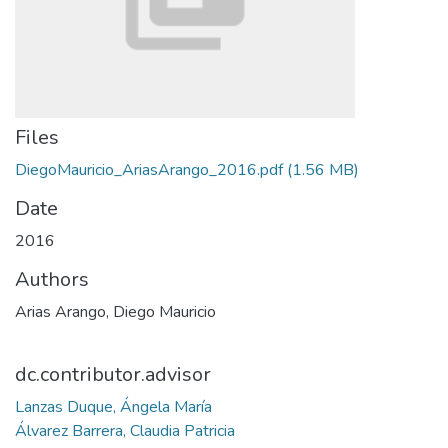
Files
DiegoMauricio_AriasArango_2016.pdf
(1.56 MB)
Date
2016
Authors
Arias Arango, Diego Mauricio
dc.contributor.advisor
Lanzas Duque, Ángela María
Álvarez Barrera, Claudia Patricia