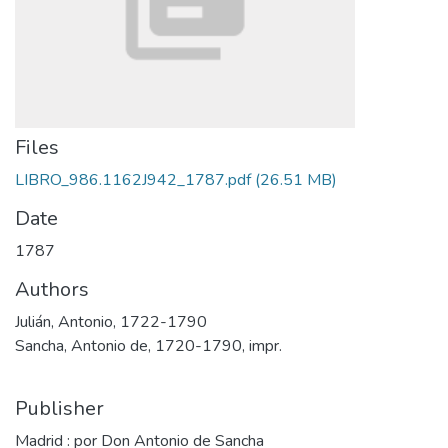
Files
LIBRO_986.1162J942_1787.pdf
(26.51 MB)
Date
1787
Authors
Julián, Antonio, 1722-1790
Sancha, Antonio de, 1720-1790, impr.
Publisher
Madrid : por Don Antonio de Sancha