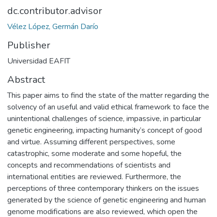
dc.contributor.advisor
Vélez López, Germán Darío
Publisher
Universidad EAFIT
Abstract
This paper aims to find the state of the matter regarding the
solvency of an useful and valid ethical framework to face the
unintentional challenges of science, impassive, in particular
genetic engineering, impacting humanity’s concept of good
and virtue. Assuming different perspectives, some
catastrophic, some moderate and some hopeful, the
concepts and recommendations of scientists and
international entities are reviewed. Furthermore, the
perceptions of three contemporary thinkers on the issues
generated by the science of genetic engineering and human
genome modifications are also reviewed, which open the