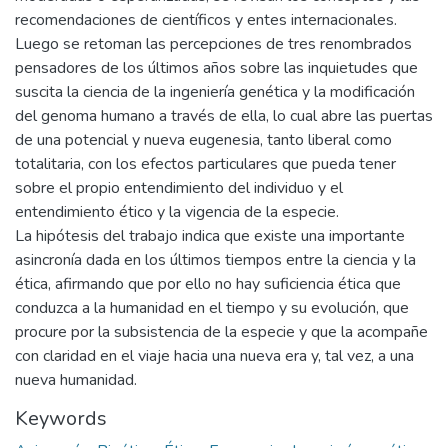
recomendaciones de científicos y entes internacionales.
Luego se retoman las percepciones de tres renombrados
pensadores de los últimos años sobre las inquietudes que
suscita la ciencia de la ingeniería genética y la modificación
del genoma humano a través de ella, lo cual abre las puertas
de una potencial y nueva eugenesia, tanto liberal como
totalitaria, con los efectos particulares que pueda tener
sobre el propio entendimiento del individuo y el
entendimiento ético y la vigencia de la especie.
La hipótesis del trabajo indica que existe una importante
asincronía dada en los últimos tiempos entre la ciencia y la
ética, afirmando que por ello no hay suficiencia ética que
conduzca a la humanidad en el tiempo y su evolución, que
procure por la subsistencia de la especie y que la acompañe
con claridad en el viaje hacia una nueva era y, tal vez, a una
nueva humanidad.
Keywords