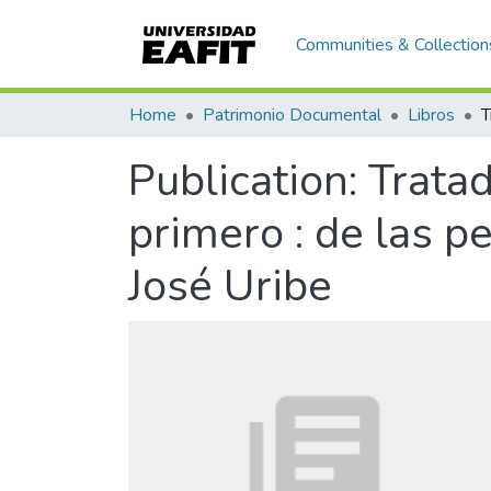
Communities & Collection
Home
Patrimonio Documental
Libros
Publication:
Tratad
primero : de las 
José Uribe