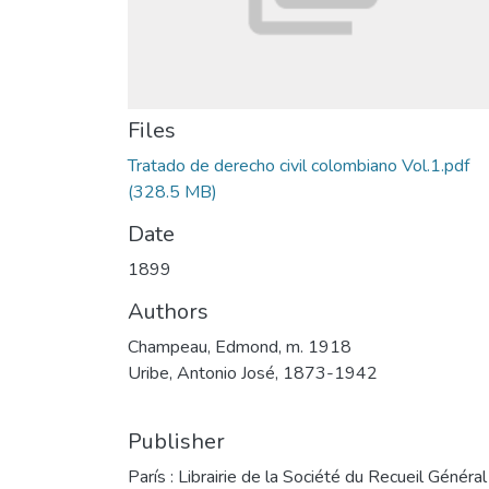
Files
Tratado de derecho civil colombiano Vol.1.pdf
(328.5 MB)
Date
1899
Authors
Champeau, Edmond, m. 1918
Uribe, Antonio José, 1873-1942
Publisher
París : Librairie de la Société du Recueil Général