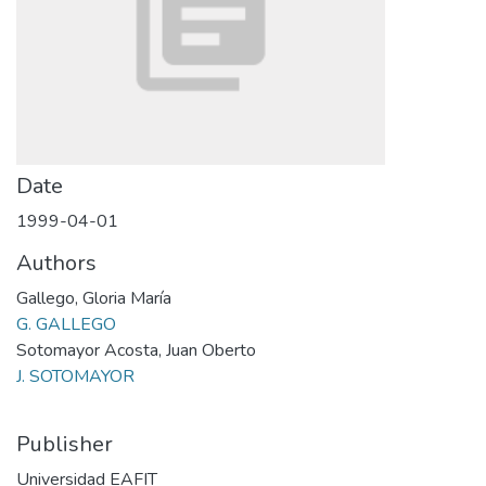
Date
1999-04-01
Authors
Gallego, Gloria María
G. GALLEGO
Sotomayor Acosta, Juan Oberto
J. SOTOMAYOR
Publisher
Universidad EAFIT