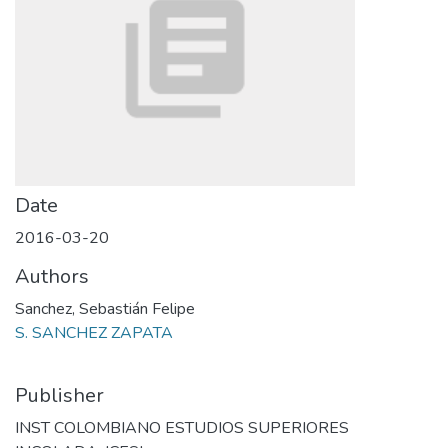
Date
2016-03-20
Authors
Sanchez, Sebastián Felipe
S. SANCHEZ ZAPATA
Publisher
INST COLOMBIANO ESTUDIOS SUPERIORES