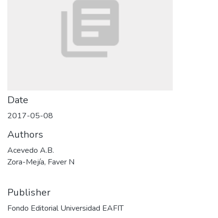
Date
2017-05-08
Authors
Acevedo A.B.
Zora-Mejía, Faver N
Publisher
Fondo Editorial Universidad EAFIT