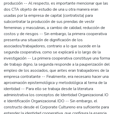
producción -- Al respecto, es importante mencionar que las
dos CTA objeto de estudio de una u otra manera eran
usadas por la empresa de capital (contratista) para
subcontratar la producción de sus prendas de vestir
femeninas y masculinas, a cambio de calidad, reducción de
costos y de riesgos -- Sin embargo, la primera cooperativa
presenta una situación de dignificación de los
asociados/trabajadores, contrario a lo que sucede en la
segunda cooperativa, como se explicará a lo largo de la
investigación -- La primera cooperativa constituye una forma
de trabajo digno, la segunda responde a la pauperización del
empleo de los asociados, que antes eran trabajadores de la
empresa contratante -- Finalmente, era necesario hacer una
aproximación epistemológica y metodológica al tema de la
identidad -- Para ello se trabaja desde la literatura
administrativa los conceptos de Identidad Organizacional IO
e Identificación Organizacional IDO -- Sin embargo, el
constructo desde el Corporate Cultureno era suficiente para
entender la identidad cooperativa, que configura la esencia