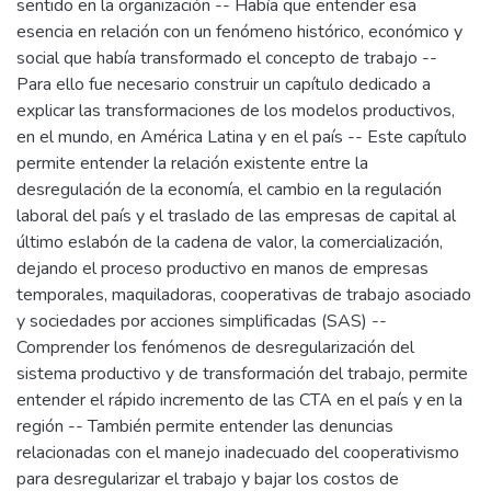
sentido en la organización -- Había que entender esa
esencia en relación con un fenómeno histórico, económico y
social que había transformado el concepto de trabajo --
Para ello fue necesario construir un capítulo dedicado a
explicar las transformaciones de los modelos productivos,
en el mundo, en América Latina y en el país -- Este capítulo
permite entender la relación existente entre la
desregulación de la economía, el cambio en la regulación
laboral del país y el traslado de las empresas de capital al
último eslabón de la cadena de valor, la comercialización,
dejando el proceso productivo en manos de empresas
temporales, maquiladoras, cooperativas de trabajo asociado
y sociedades por acciones simplificadas (SAS) --
Comprender los fenómenos de desregularización del
sistema productivo y de transformación del trabajo, permite
entender el rápido incremento de las CTA en el país y en la
región -- También permite entender las denuncias
relacionadas con el manejo inadecuado del cooperativismo
para desregularizar el trabajo y bajar los costos de