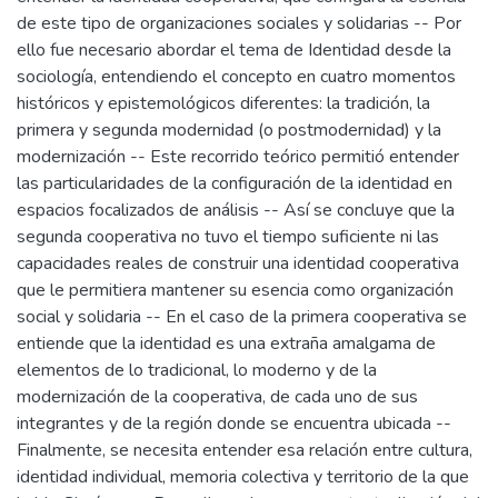
de este tipo de organizaciones sociales y solidarias -- Por
ello fue necesario abordar el tema de Identidad desde la
sociología, entendiendo el concepto en cuatro momentos
históricos y epistemológicos diferentes: la tradición, la
primera y segunda modernidad (o postmodernidad) y la
modernización -- Este recorrido teórico permitió entender
las particularidades de la configuración de la identidad en
espacios focalizados de análisis -- Así se concluye que la
segunda cooperativa no tuvo el tiempo suficiente ni las
capacidades reales de construir una identidad cooperativa
que le permitiera mantener su esencia como organización
social y solidaria -- En el caso de la primera cooperativa se
entiende que la identidad es una extraña amalgama de
elementos de lo tradicional, lo moderno y de la
modernización de la cooperativa, de cada uno de sus
integrantes y de la región donde se encuentra ubicada --
Finalmente, se necesita entender esa relación entre cultura,
identidad individual, memoria colectiva y territorio de la que