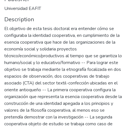
Universidad EAFIT
Description
El objetivo de esta tesis doctoral era entender cómo se
configuraba la identidad cooperativa, en cumplimiento de la
esencia cooperativa que hace de las organizaciones de la
economía social y solidaria proyectos
técnico/económico/productivos al tiempo que se garantiza lo
humano/social y lo educativo/formativo -- Para lograr este
objetivo se trabaja mediante la etnografía focalizada en dos
espacios de observación, dos cooperativas de trabajo
asociado (CTA) del sector textil-confección ubicadas en el
oriente antioqueño -- La primera cooperativa configura la
organización que representa la esencia cooperativa desde la
construcción de una identidad apegada a los principios y
valores de la filosofía cooperativa, al menos eso se
pretendía demostrar con la investigación -- La segunda
cooperativa objeto de estudio se trabaja como caso de