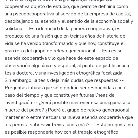
cooperativa objeto de estudio, que permite definirla como
una pseudocooperativa al servicio de la empresa de capital,
desdibujando su esencia y el sentido de la economía social y
solidaria -- Esa identidad de la primera cooperativa, es
producto de una fusión que en treinta años de historia de
vida se ha venido transformando y que hoy, constituye el
gran reto del grupo de relevo generacional -- Esa es su
esencia cooperativa y lo que hace de este espacio de
observación algo único y especial, al punto de justificar una
tesis doctoral y una investigación etnográfica focalizada --
Sin embargo, la tesis deja más dudas que respuestas --
Preguntas futuras que sólo podrán ser respondidas con el
paso del tiempo y que constituyen futuras líneas de
investigación -- ¿Será posible mantener esa amalgama a la
muerte del padre? ¿Podrá el grupo de relevo generacional
mantener o entremezclar una nueva esencia cooperativa que
les permita sobrevivir treinta años más? -- Esta pregunta no
es posible responderla hoy con el trabajo etnográfico