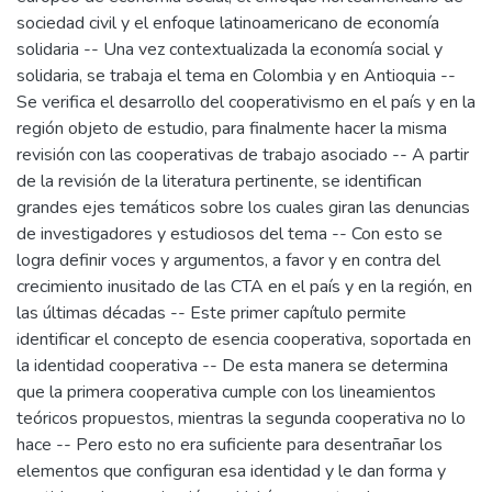
sociedad civil y el enfoque latinoamericano de economía
solidaria -- Una vez contextualizada la economía social y
solidaria, se trabaja el tema en Colombia y en Antioquia --
Se verifica el desarrollo del cooperativismo en el país y en la
región objeto de estudio, para finalmente hacer la misma
revisión con las cooperativas de trabajo asociado -- A partir
de la revisión de la literatura pertinente, se identifican
grandes ejes temáticos sobre los cuales giran las denuncias
de investigadores y estudiosos del tema -- Con esto se
logra definir voces y argumentos, a favor y en contra del
crecimiento inusitado de las CTA en el país y en la región, en
las últimas décadas -- Este primer capítulo permite
identificar el concepto de esencia cooperativa, soportada en
la identidad cooperativa -- De esta manera se determina
que la primera cooperativa cumple con los lineamientos
teóricos propuestos, mientras la segunda cooperativa no lo
hace -- Pero esto no era suficiente para desentrañar los
elementos que configuran esa identidad y le dan forma y