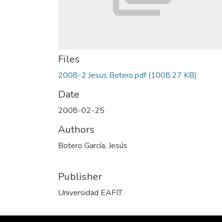
Files
2008-2 Jesus Botero.pdf
(1008.27 KB)
Date
2008-02-25
Authors
Botero García, Jesús
Publisher
Universidad EAFIT