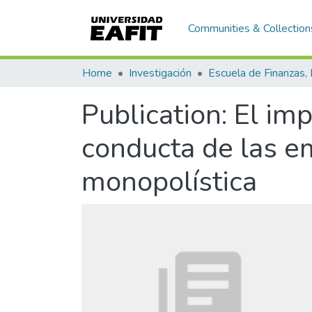
Communities & Collection
Home
Investigación
Publication:
El imp
conducta de las e
monopolística