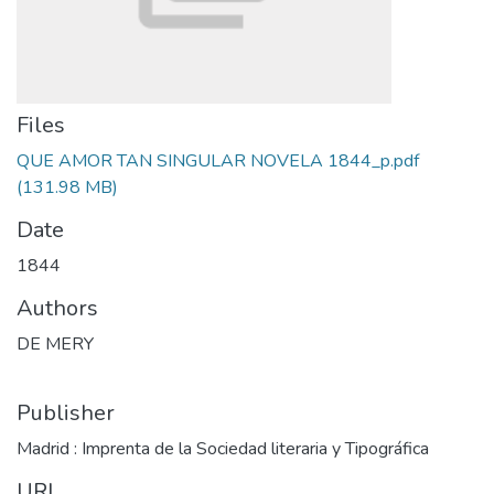
Files
QUE AMOR TAN SINGULAR NOVELA 1844_p.pdf
(131.98 MB)
Date
1844
Authors
DE MERY
Publisher
Madrid : Imprenta de la Sociedad literaria y Tipográfica
URI