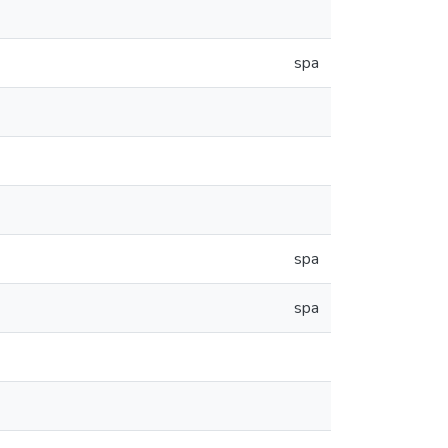
spa
spa
spa