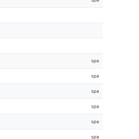
spa
spa
spa
spa
spa
spa
spa