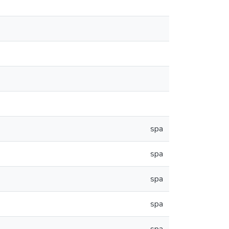
spa
spa
spa
spa